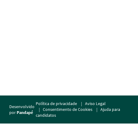
Política de privacidade
Aviso Legal
Desenvolvido
Consentimento de Cookies
Ajuda para
por
Pandapé
candidatos