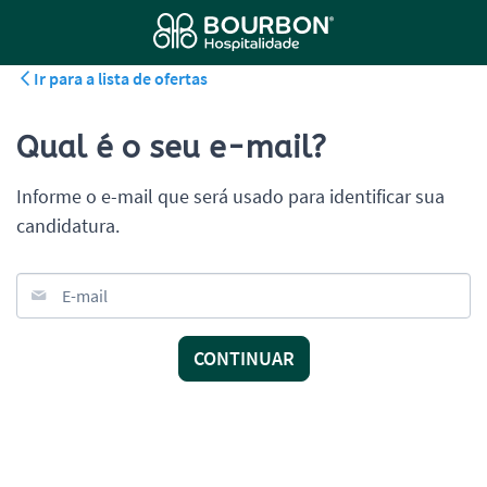
Ir para a lista de ofertas
Qual é o seu e-mail?
Informe o e-mail que será usado para identificar sua
candidatura.
E-mail
CONTINUAR