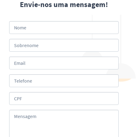
Envie-nos uma mensagem!
Nome
Sobrenome
Email
Telefone
CPF
Mensagem