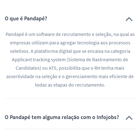
O que é Pandapé?
Pandapé é um software de recrutamento e seleção, na qual as
empresas utilizam para agregar tecnologia aos processos
seletivos. A plataforma digital que se encaixa na categoria
Applicant tracking system (Sistema de Rastreamento de
Candidatos) ou ATS, possibilita que o RH tenha mais
assertividade na seleção e o gerenciamento mais eficiente de
todas as etapas do recrutamento.
O Pandapé tem alguma relação com o Infojobs?