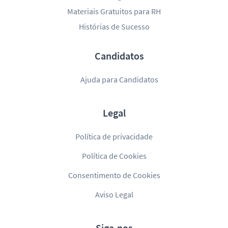
Materiais Gratuitos para RH
Histórias de Sucesso
Candidatos
Ajuda para Candidatos
Legal
Política de privacidade
Política de Cookies
Consentimento de Cookies
Aviso Legal
Siga-nos