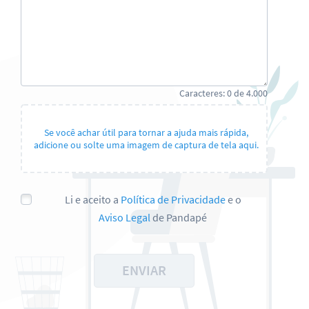
Caracteres:
0
de
4.000
Se você achar útil para tornar a ajuda mais rápida,
adicione ou solte uma imagem de captura de tela aqui.
Li e aceito a
Política de Privacidade
e o
Aviso Legal
de Pandapé
ENVIAR