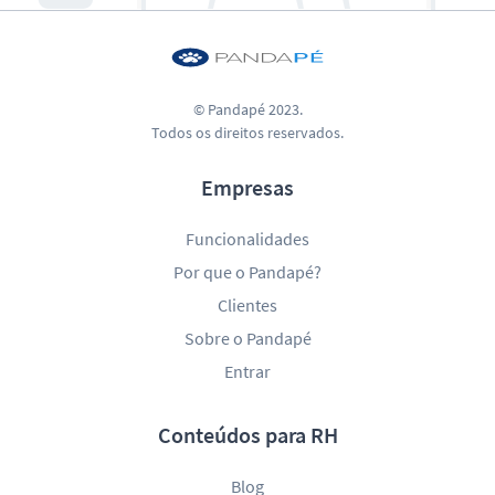
© Pandapé 2023.
Todos os direitos reservados.
Empresas
Funcionalidades
Por que o Pandapé?
Clientes
Sobre o Pandapé
Entrar
Conteúdos para RH
Blog