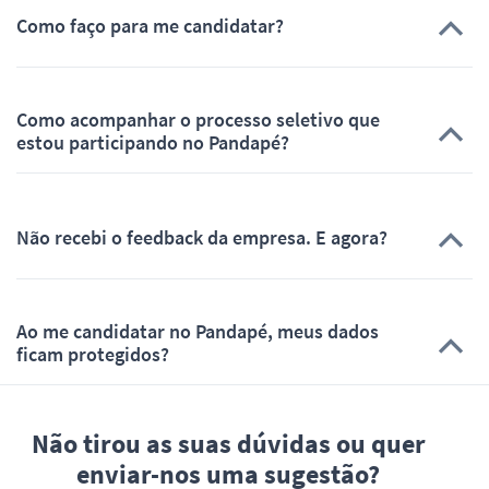
Como faço para me candidatar?
Como acompanhar o processo seletivo que
estou participando no Pandapé?
Não recebi o feedback da empresa. E agora?
Ao me candidatar no Pandapé, meus dados
ficam protegidos?
Não tirou as suas dúvidas ou quer
enviar-nos uma sugestão?